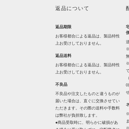
返品について
返品期限
お客様都合による返品は、製品特性
上お受けしておりません。
返品送料
お客様都合による返品は、製品特性
上お受けしておりません。
不良品
不良品や注文したものと違うものが
届いた場合は、直ぐに交換させてい
ただきます。その際の送料や手数料
は弊社が負担致します。
●商品受取時に、明らかに破損があ