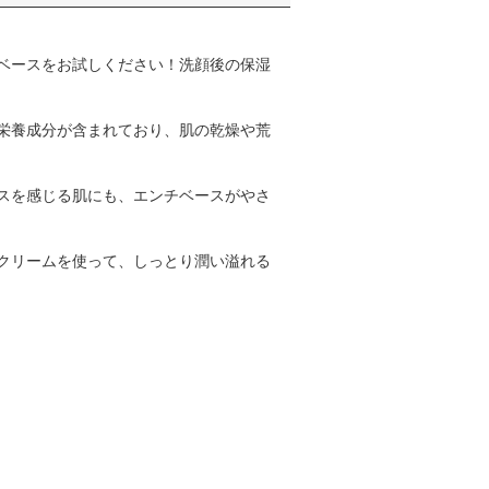
ベースをお試しください！洗顔後の保湿
栄養成分が含まれており、肌の乾燥や荒
スを感じる肌にも、エンチベースがやさ
クリームを使って、しっとり潤い溢れる