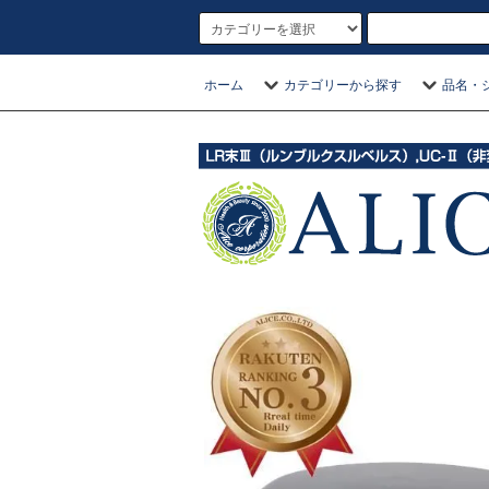
ホーム
カテゴリーから探す
品名・