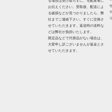
る場合は受け取らずに、宅配業者に
お伝えください。受取後、配送によ
る破損などが見つかりましたら、弊
社までご連絡下さい。すぐに交換さ
せていただきます。返送時の送料な
どは弊社が負担いたします。
限定品などで代替品がない場合は、
大変申し訳ございませんが返金とさ
せていただきます。