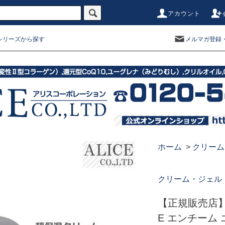
アカウント
シリーズから探す
メルマガ登録
ホーム
>
クリーム
クリーム・ジェル
【正規販売店】 
E エンチーム