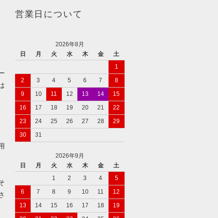
営業日について
2026年8月
日
月
火
水
木
金
土
1
ー
2
3
4
5
6
7
8
は
9
10
11
12
13
14
15
16
17
18
19
20
21
22
）
23
24
25
26
27
28
29
30
31
用
2026年9月
日
月
火
水
木
金
土
て
1
2
3
4
5
そ
6
7
8
9
10
11
12
さ
13
14
15
16
17
18
19