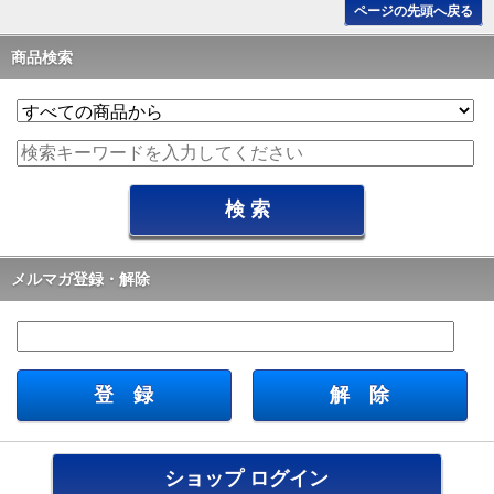
ページの先頭へ戻る
商品検索
メルマガ登録・解除
ショップ ログイン