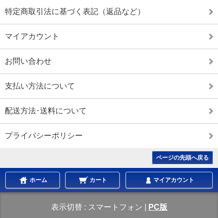
特定商取引法に基づく表記（返品など）
マイアカウント
お問い合わせ
支払い方法について
配送方法･送料について
プライバシーポリシー
ページの先頭へ戻る
ホーム
カート
マイアカウント
表示切替 :
スマートフォン
|
PC版