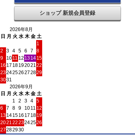
ショップ 新規会員登録
2026年8月
日
月
火
水
木
金
土
1
2
3
4
5
6
7
8
9
10
11
12
13
14
15
16
17
18
19
20
21
22
23
24
25
26
27
28
29
30
31
2026年9月
日
月
火
水
木
金
土
1
2
3
4
5
6
7
8
9
10
11
12
13
14
15
16
17
18
19
20
21
22
23
24
25
26
27
28
29
30