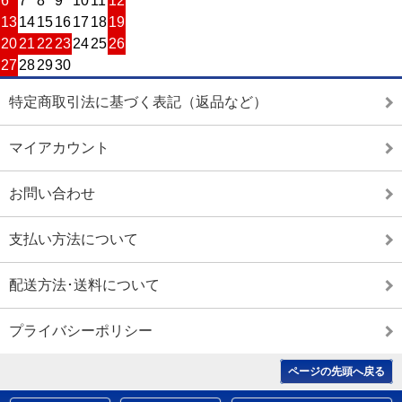
6
7
8
9
10
11
12
13
14
15
16
17
18
19
20
21
22
23
24
25
26
27
28
29
30
特定商取引法に基づく表記（返品など）
マイアカウント
お問い合わせ
支払い方法について
配送方法･送料について
プライバシーポリシー
ページの先頭へ戻る