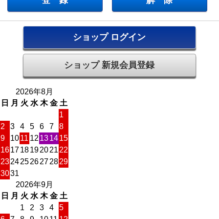
ショップ ログイン
ショップ 新規会員登録
2026年8月
日
月
火
水
木
金
土
1
2
3
4
5
6
7
8
9
10
11
12
13
14
15
16
17
18
19
20
21
22
23
24
25
26
27
28
29
30
31
2026年9月
日
月
火
水
木
金
土
1
2
3
4
5