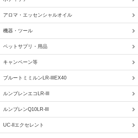
アロマ・エッセンシャルオイル
機器・ツール
ペットサプリ・用品
キャンペーン等
ブルートミミルンLR-IIIEX40
ルンブレンエコLR-III
ルンブレンQ10LR-III
UC-IIエクセレント