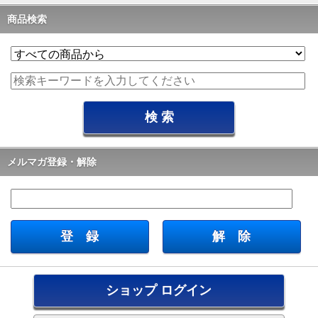
商品検索
メルマガ登録・解除
ショップ ログイン