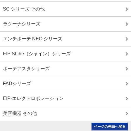
SC シリーズ その他
ラクーナシリーズ
エンチボーテ NEO シリーズ
EIP Shihe（シャイン）シリーズ
ボーテアスタシリーズ
FADシリーズ
EIP-エレクトロポレーション
美容機器 その他
ページの先頭へ戻る