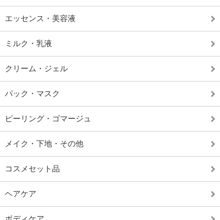
エッセンス・美容液
ミルク・乳液
クリーム・ジェル
パック・マスク
ピーリング・ゴマージュ
メイク・下地・その他
コスメセット品
ヘアケア
ボディケア