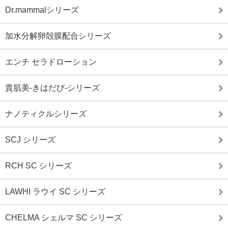
Dr.mammalシリーズ
加水分解卵殻膜配合シリーズ
エンチ セラドローション
貴肌美-きはだび-シリーズ
ナノティクルシリーズ
SCJ シリーズ
RCH SC シリーズ
LAWHI ラウイ SC シリーズ
CHELMA シェルマ SC シリーズ