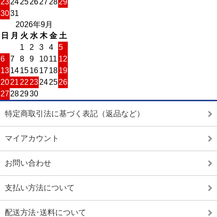
23
24
25
26
27
28
29
30
31
2026年9月
日
月
火
水
木
金
土
1
2
3
4
5
6
7
8
9
10
11
12
13
14
15
16
17
18
19
20
21
22
23
24
25
26
27
28
29
30
特定商取引法に基づく表記（返品など）
マイアカウント
お問い合わせ
支払い方法について
配送方法･送料について