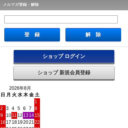
メルマガ登録・解除
ショップ ログイン
ショップ 新規会員登録
2026年8月
日
月
火
水
木
金
土
1
2
3
4
5
6
7
8
9
10
11
12
13
14
15
16
17
18
19
20
21
22