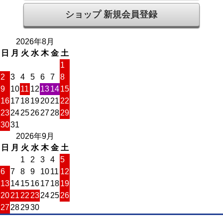
ショップ 新規会員登録
2026年8月
日
月
火
水
木
金
土
1
2
3
4
5
6
7
8
9
10
11
12
13
14
15
16
17
18
19
20
21
22
23
24
25
26
27
28
29
30
31
2026年9月
日
月
火
水
木
金
土
1
2
3
4
5
6
7
8
9
10
11
12
13
14
15
16
17
18
19
20
21
22
23
24
25
26
27
28
29
30