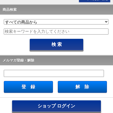
商品検索
メルマガ登録・解除
ショップ ログイン