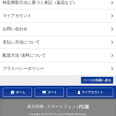
特定商取引法に基づく表記（返品など）
マイアカウント
お問い合わせ
支払い方法について
配送方法･送料について
プライバシーポリシー
ページの先頭へ戻る
ホーム
カート
マイアカウント
表示切替 :
スマートフォン
|
PC版
Copyright (C) ALICE Co.,Ltd All Rights Reserved.