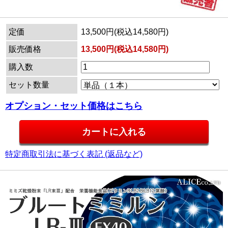
定価
13,500円(税込14,580円)
販売価格
13,500円(税込14,580円)
購入数
セット数量
オプション・セット価格はこちら
特定商取引法に基づく表記 (返品など)