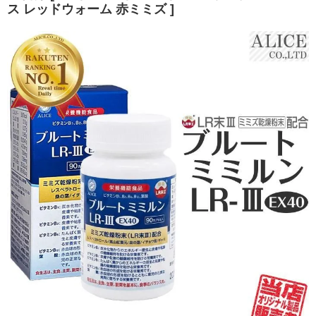
ス レッドウォーム 赤ミミズ ]