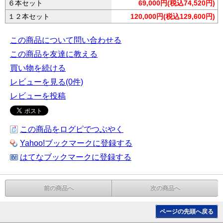
６本セット
69,000円(税込74,520円)
１２本セット
120,000円(税込129,600円)
この商品について問い合わせる
この商品を友達に教える
買い物を続ける
レビューを見る(0件)
レビューを投稿
この商品をログピでつぶやく
Yahoo!ブックマークに登録する
はてなブックマークに登録する
前の商品へ
次の商品へ
ページの先頭へ戻る