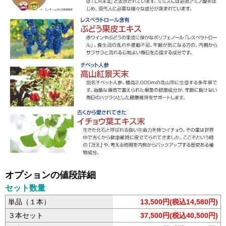
オプションの値段詳細
セット数量
単品（１本）
13,500円(税込14,580円)
３本セット
37,500円(税込40,500円)