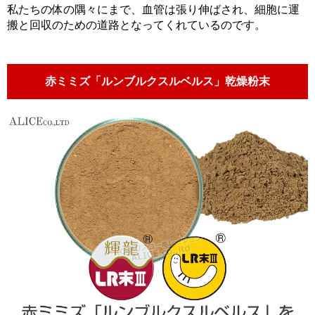
私たちの体の隅々にまで、血管は張り伸ばされ、細胞に運
搬と回収のための道路となってくれているのです。
赤ミミズ「ルンブルクスルベルス」乾燥粉末