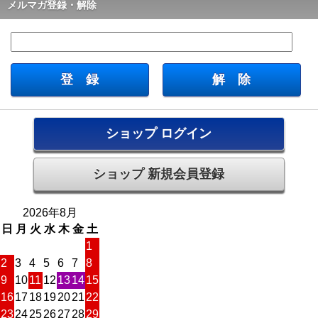
メルマガ登録・解除
ショップ ログイン
ショップ 新規会員登録
2026年8月
日
月
火
水
木
金
土
1
2
3
4
5
6
7
8
9
10
11
12
13
14
15
16
17
18
19
20
21
22
23
24
25
26
27
28
29