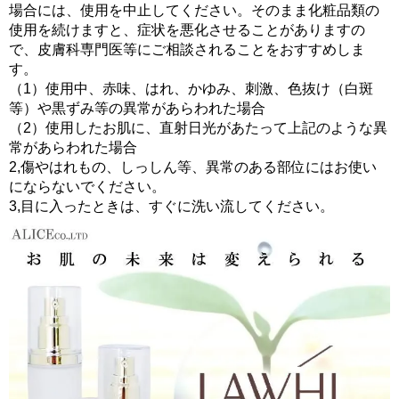
場合には、使用を中止してください。そのまま化粧品類の
使用を続けますと、症状を悪化させることがありますの
で、皮膚科専門医等にご相談されることをおすすめしま
す。
（1）使用中、赤味、はれ、かゆみ、刺激、色抜け（白斑
等）や黒ずみ等の異常があらわれた場合
（2）使用したお肌に、直射日光があたって上記のような異
常があらわれた場合
2,傷やはれもの、しっしん等、異常のある部位にはお使い
にならないでください。
3,目に入ったときは、すぐに洗い流してください。