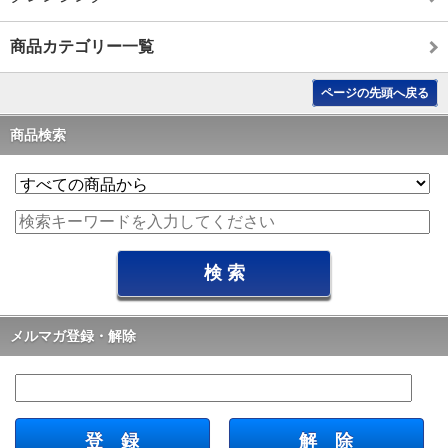
商品カテゴリー一覧
ページの先頭へ戻る
商品検索
メルマガ登録・解除