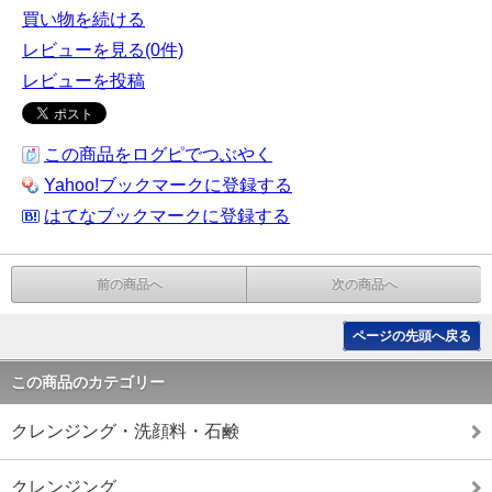
買い物を続ける
レビューを見る(0件)
レビューを投稿
この商品をログピでつぶやく
Yahoo!ブックマークに登録する
はてなブックマークに登録する
前の商品へ
次の商品へ
ページの先頭へ戻る
この商品のカテゴリー
クレンジング・洗顔料・石鹸
クレンジング