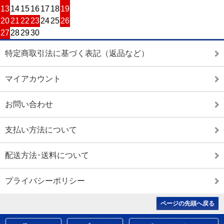
13
14
15
16
17
18
19
20
21
22
23
24
25
26
27
28
29
30
特定商取引法に基づく表記（返品など）
マイアカウント
お問い合わせ
支払い方法について
配送方法･送料について
プライバシーポリシー
ページの先頭へ戻る