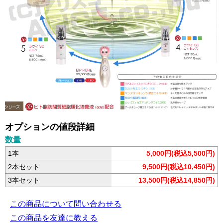
オプションの値段詳細
数量
1本
5,000円(税込5,500円)
2本セット
9,500円(税込10,450円)
3本セット
13,500円(税込14,850円)
この商品について問い合わせる
この商品を友達に教える