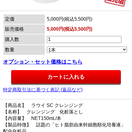
定価
5,000円(税込5,500円)
販売価格
5,000円(税込5,500円)
購入数
数量
オプション・セット価格はこちら
特定商取引法に基づく表記 (返品など)
【商品名】 ラウイ SC クレンジング
【名称】 クレンジング 化粧落とし
【内容量】 NET150mL/本
【製品特徴】 話題の「ヒト脂肪由来幹細胞順化培養液」
配合化粧品。