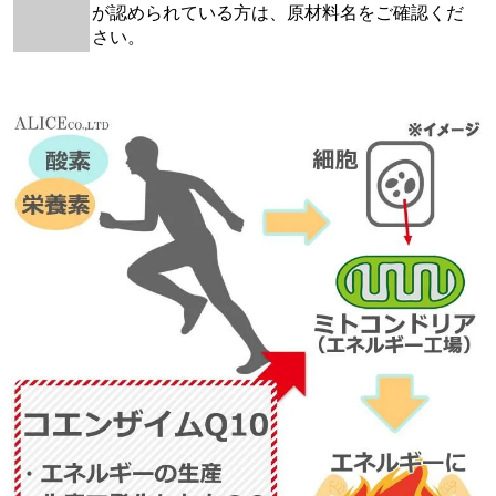
が認められている方は、原材料名をご確認くだ
さい。