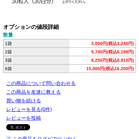
オプションの値段詳細
数量
1袋
3,000円(税込3,240円)
2袋
5,740円(税込6,199円)
3袋
8,250円(税込8,910円)
6袋
15,000円(税込16,200円)
この商品について問い合わせる
この商品を友達に教える
買い物を続ける
レビューを見る(0件)
レビューを投稿
この商品をログピでつぶやく