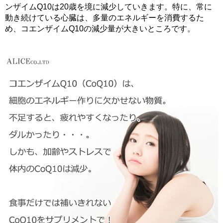
ンザイムQ10は20歳を境に減少していきます。特に、常に
動き続けている心臓は、多量のエネルギーを消費するた
め、コエンザイムQ10の減少量が大きいところです。