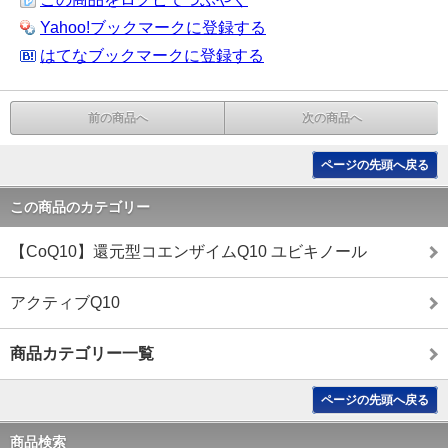
Yahoo!ブックマークに登録する
はてなブックマークに登録する
前の商品へ
次の商品へ
ページの先頭へ戻る
この商品のカテゴリー
【CoQ10】還元型コエンザイムQ10 ユビキノール
アクティブQ10
商品カテゴリー一覧
ページの先頭へ戻る
商品検索