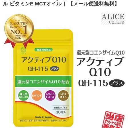
ル ビタミンE MCTオイル ］【メール便送料無料】