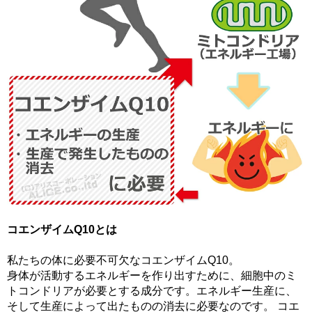
コエンザイムQ10とは
私たちの体に必要不可欠なコエンザイムQ10。
身体が活動するエネルギーを作り出すために、細胞中のミ
トコンドリアが必要とする成分です。エネルギー生産に、
そして生産によって出たものの消去に必要なのです。 コエ