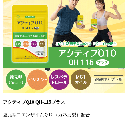
アクティブQ10 QH-115プラス
還元型コエンザイムＱ10（カネカ製）配合