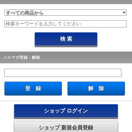
メルマガ登録・解除
ショップ ログイン
ショップ 新規会員登録