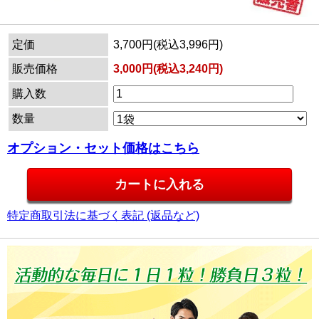
定価
3,700円(税込3,996円)
販売価格
3,000円(税込3,240円)
購入数
数量
オプション・セット価格はこちら
特定商取引法に基づく表記 (返品など)