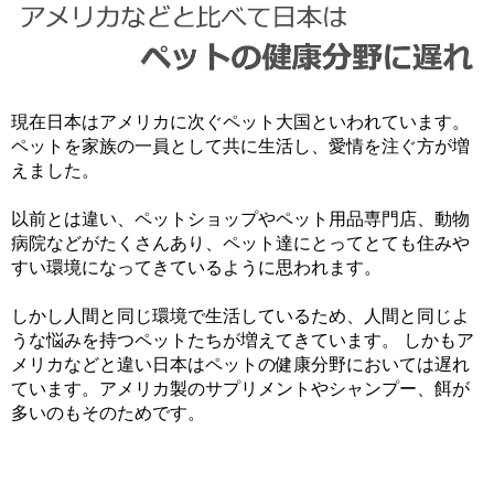
現在日本はアメリカに次ぐペット大国といわれています。
ペットを家族の一員として共に生活し、愛情を注ぐ方が増
えました。
以前とは違い、ペットショップやペット用品専門店、動物
病院などがたくさんあり、ペット達にとってとても住みや
すい環境になってきているように思われます。
しかし人間と同じ環境で生活しているため、人間と同じよ
うな悩みを持つペットたちが増えてきています。 しかもア
メリカなどと違い日本はペットの健康分野においては遅れ
ています。アメリカ製のサプリメントやシャンプー、餌が
多いのもそのためです。