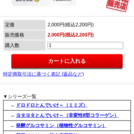
定価
2,000円(税込2,200円)
販売価格
2,000円(税込2,200円)
購入数
特定商取引法に基づく表記 (返品など)
▼シリーズ一覧
→
ドロドロとんでいけ～（ミミズ）
→
ヨタヨタとんでいけ～（非変性II型コラーゲン）
→
発酵グルコサミン（植物性グルコサミン）