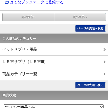
はてなブックマークに登録する
前の商品へ
次の商品へ
ページの先頭へ戻る
この商品のカテゴリー
ペットサプリ・用品
ＬＲ末サプリ（ＬＲ末III）
商品カテゴリー一覧
ページの先頭へ戻る
商品検索