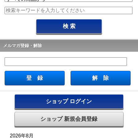
メルマガ登録・解除
ショップ ログイン
ショップ 新規会員登録
2026年8月