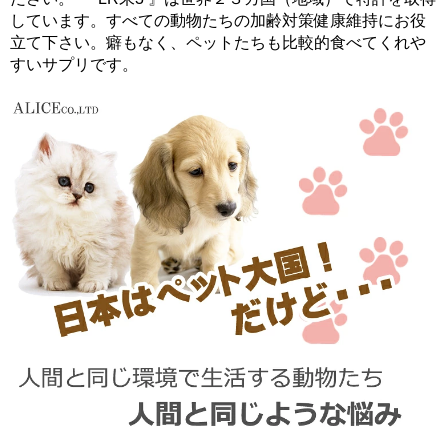
しています。すべての動物たちの加齢対策健康維持にお役
立て下さい。癖もなく、ペットたちも比較的食べてくれや
すいサプリです。