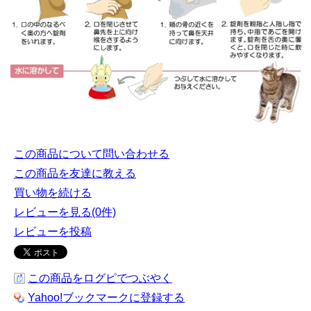
この商品について問い合わせる
この商品を友達に教える
買い物を続ける
レビューを見る(0件)
レビューを投稿
この商品をログピでつぶやく
Yahoo!ブックマークに登録する