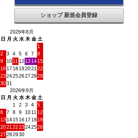
ショップ 新規会員登録
2026年8月
日
月
火
水
木
金
土
1
2
3
4
5
6
7
8
9
10
11
12
13
14
15
16
17
18
19
20
21
22
23
24
25
26
27
28
29
30
31
2026年9月
日
月
火
水
木
金
土
1
2
3
4
5
6
7
8
9
10
11
12
13
14
15
16
17
18
19
20
21
22
23
24
25
26
27
28
29
30