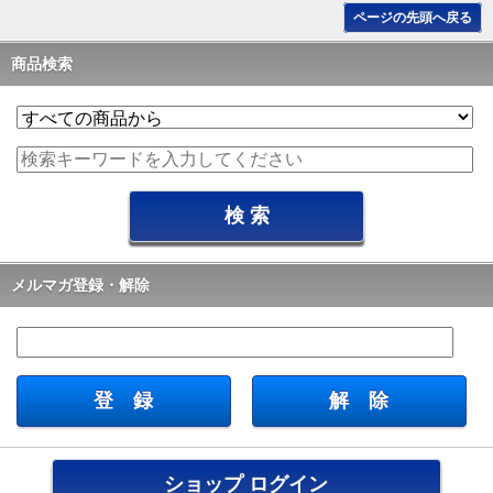
ページの先頭へ戻る
商品検索
メルマガ登録・解除
ショップ ログイン