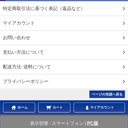
特定商取引法に基づく表記（返品など）
マイアカウント
お問い合わせ
支払い方法について
配送方法･送料について
プライバシーポリシー
ページの先頭へ戻る
ホーム
カート
マイアカウント
表示切替 :
スマートフォン
|
PC版