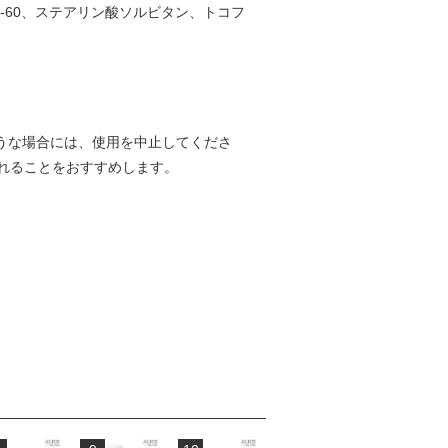
-60、ステアリン酸ソルビタン、トコフ
うな場合には、使用を中止してくださ
れることをおすすめします。