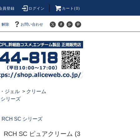
会員登録
ログイン
カート(0)
・解除
お問い合わせ
・ジェル
>
クリーム
C シリーズ
RCH SC シリーズ
RCH SC ピュアクリーム (3