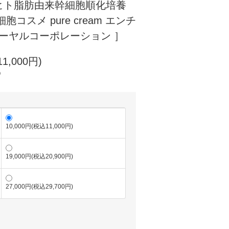
製 ヒト脂肪由来幹細胞順化培養
コスメ pure cream エンチ
 ローヤルコーポレーション ］
1,000円)
)
10,000円(税込11,000円)
19,000円(税込20,900円)
27,000円(税込29,700円)