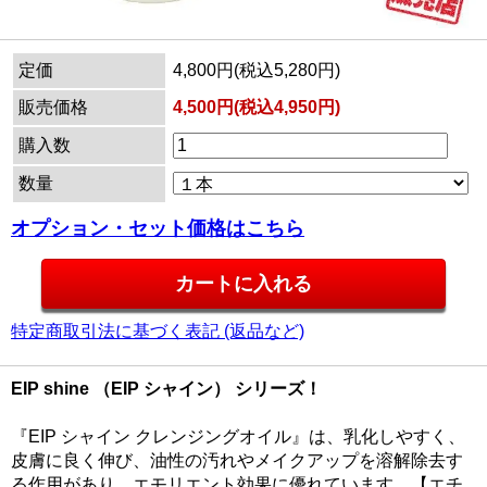
定価
4,800円(税込5,280円)
販売価格
4,500円(税込4,950円)
購入数
数量
オプション・セット価格はこちら
特定商取引法に基づく表記 (返品など)
EIP shine （EIP シャイン） シリーズ！
『EIP シャイン クレンジングオイル』は、乳化しやすく、
皮膚に良く伸び、油性の汚れやメイクアップを溶解除去す
る作用があり、エモリエント効果に優れています。【エチ