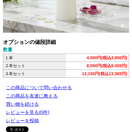
オプションの値段詳細
数量
１本
4,500円(税込4,950円)
２本セット
8,550円(税込9,405円)
３本セット
12,150円(税込13,365円)
この商品について問い合わせる
この商品を友達に教える
買い物を続ける
レビューを見る(0件)
レビューを投稿