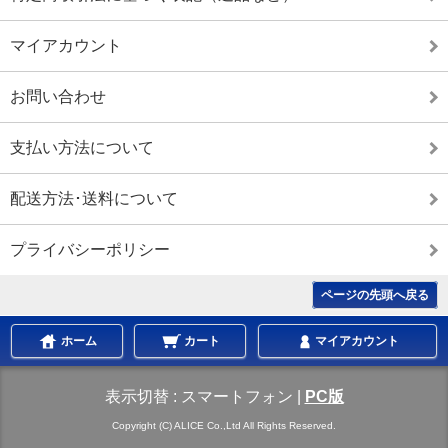
マイアカウント
お問い合わせ
支払い方法について
配送方法･送料について
プライバシーポリシー
ページの先頭へ戻る
ホーム
カート
マイアカウント
表示切替 :
スマートフォン
|
PC版
Copyright (C) ALICE Co.,Ltd All Rights Reserved.