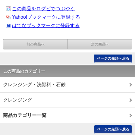
この商品をログピでつぶやく
Yahoo!ブックマークに登録する
はてなブックマークに登録する
前の商品へ
次の商品へ
ページの先頭へ戻る
この商品のカテゴリー
クレンジング・洗顔料・石鹸
クレンジング
商品カテゴリー一覧
ページの先頭へ戻る