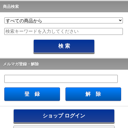
商品検索
メルマガ登録・解除
ショップ ログイン