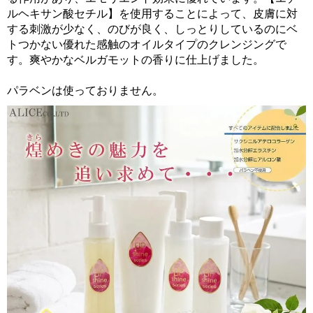
ルヘキサン酸セチル】を使用することによって、皮膚に対
する刺激が少なく、のびが良く、しっとりしているのにベ
トつかない優れた感触のオイルタイプのクレンジングで
す。爽やかなベルガモットの香りに仕上げました。
パラベンは使っておりません。