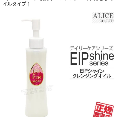
イルタイプ ］