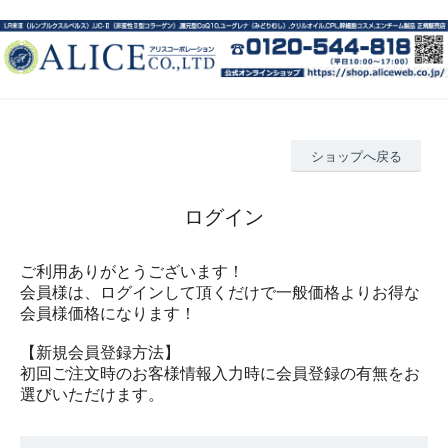
ショップへ戻る
ログイン
ご利用ありがとうございます！
会員様は、ログインして頂くだけで一般価格よりお得な
会員様価格になります！
【新規会員登録方法】
初回ご注文時のお客様情報入力時に会員登録の有無をお
選びいただけます。