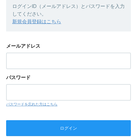
ログインID（メールアドレス）とパスワードを入力
してください。
新規会員登録はこちら
メールアドレス
パスワード
パスワードを忘れた方はこちら