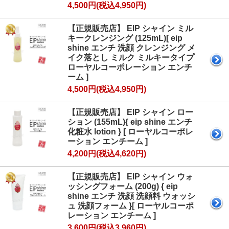
4,500円(税込4,950円)
【正規販売店】 EIP シャイン ミル
キークレンジング (125mL)[ eip
shine エンチ 洗顔 クレンジング メ
イク落とし ミルク ミルキータイプ
ローヤルコーポレーション エンチ
ーム ]
4,500円(税込4,950円)
【正規販売店】 EIP シャイン ロー
ション (155mL){ eip shine エンチ
化粧水 lotion } [ ローヤルコーポレ
ーション エンチーム ]
4,200円(税込4,620円)
【正規販売店】 EIP シャイン ウォ
ッシングフォーム (200g) { eip
shine エンチ 洗顔 洗顔料 ウォッシ
ュ 洗顔フォーム }[ ローヤルコーポ
レーション エンチーム ]
3,600円(税込3,960円)