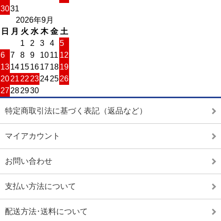
30
31
2026年9月
日
月
火
水
木
金
土
1
2
3
4
5
6
7
8
9
10
11
12
13
14
15
16
17
18
19
20
21
22
23
24
25
26
27
28
29
30
特定商取引法に基づく表記（返品など）
マイアカウント
お問い合わせ
支払い方法について
配送方法･送料について