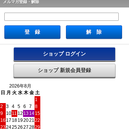
メルマガ登録・解除
ショップ ログイン
ショップ 新規会員登録
2026年8月
日
月
火
水
木
金
土
1
2
3
4
5
6
7
8
9
10
11
12
13
14
15
16
17
18
19
20
21
22
23
24
25
26
27
28
29